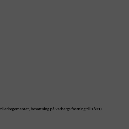
leriregementet, besättning på Varbergs fästning till 1831)