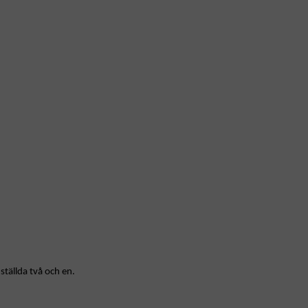
ställda två och en.