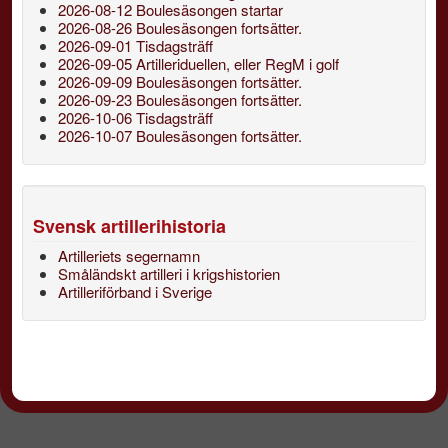
2026-08-12 Boulesäsongen startar
2026-08-26 Boulesäsongen fortsätter.
2026-09-01 Tisdagsträff
2026-09-05 Artilleriduellen, eller RegM i golf
2026-09-09 Boulesäsongen fortsätter.
2026-09-23 Boulesäsongen fortsätter.
2026-10-06 Tisdagsträff
2026-10-07 Boulesäsongen fortsätter.
Svensk artillerihistoria
Artilleriets segernamn
Småländskt artilleri i krigshistorien
Artilleriförband i Sverige