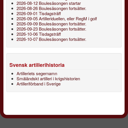
2026-08-12 Boulesäsongen startar
2026-08-26 Boulesäsongen fortsätter.
2026-09-01 Tisdagsträff
2026-09-05 Artilleriduellen, eller RegM i golf
2026-09-09 Boulesäsongen fortsätter.
2026-09-23 Boulesäsongen fortsätter.
2026-10-06 Tisdagsträff
2026-10-07 Boulesäsongen fortsätter.
Svensk artillerihistoria
Artilleriets segernamn
Småländskt artilleri i krigshistorien
Artilleriförband i Sverige