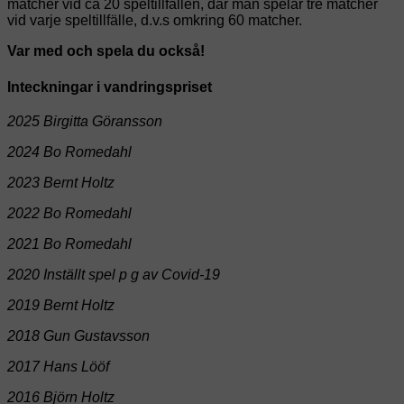
matcher vid ca 20 speltillfällen, där man spelar tre matcher
vid varje speltillfälle, d.v.s omkring 60 matcher.
Var med och spela du också!
Inteckningar i vandringspriset
2025 Birgitta Göransson
2024 Bo Romedahl
2023 Bernt Holtz
2022 Bo Romedahl
2021 Bo Romedahl
2020 Inställt spel p g av Covid-19
2019 Bernt Holtz
2018 Gun Gustavsson
2017 Hans Lööf
2016 Björn Holtz