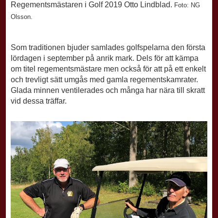
Regementsmästaren i Golf 2019 Otto Lindblad.
Foto: NG
Olsson.
Som traditionen bjuder samlades golfspelarna den första
lördagen i september på anrik mark. Dels för att kämpa
om titel regementsmästare men också för att på ett enkelt
och trevligt sätt umgås med gamla regementskamrater.
Glada minnen ventilerades och många har nära till skratt
vid dessa träffar.