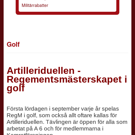
Militärrabatter
Golf
Artilleriduellen -
Regementsmästerskapet i
golf
Första lördagen i september varje år spelas
RegM i golf, som också allt oftare kallas för
Artilleriduellen. Tävlingen är öppen för alla som
arbetat på A 6 och för medlemmarna i